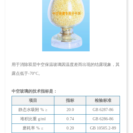
用于消除双层中空保温玻璃因温度差而出现的结露现象，其
露点低于-70°C。
中空玻璃的技术指标是：
项目
指标
检验标准
静态水吸附 % ≥
20.0
GB 6287-86
堆积比重 g/ml
0.74
GB 6286-86
磨耗率 % ≤
0.20
GB 10505.2-89